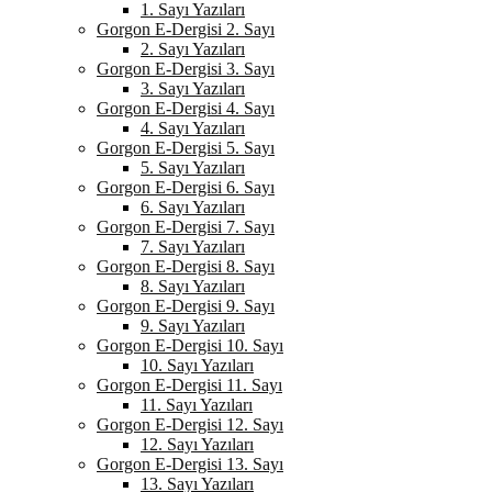
1. Sayı Yazıları
Gorgon E-Dergisi 2. Sayı
2. Sayı Yazıları
Gorgon E-Dergisi 3. Sayı
3. Sayı Yazıları
Gorgon E-Dergisi 4. Sayı
4. Sayı Yazıları
Gorgon E-Dergisi 5. Sayı
5. Sayı Yazıları
Gorgon E-Dergisi 6. Sayı
6. Sayı Yazıları
Gorgon E-Dergisi 7. Sayı
7. Sayı Yazıları
Gorgon E-Dergisi 8. Sayı
8. Sayı Yazıları
Gorgon E-Dergisi 9. Sayı
9. Sayı Yazıları
Gorgon E-Dergisi 10. Sayı
10. Sayı Yazıları
Gorgon E-Dergisi 11. Sayı
11. Sayı Yazıları
Gorgon E-Dergisi 12. Sayı
12. Sayı Yazıları
Gorgon E-Dergisi 13. Sayı
13. Sayı Yazıları