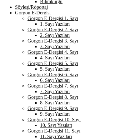
Bilimkurgu
Söyleşi/Röportaj
Gorgon E-Dergisi
Gorgon E-Dergisi 1. Sayı
1. Sayı Yazıları
Gorgon E-Dergisi 2. Sayı
2. Sayı Yazıları
Gorgon E-Dergisi 3. Sayı
3. Sayı Yazıları
Gorgon E-Dergisi 4. Sayı
4. Sayı Yazıları
Gorgon E-Dergisi 5. Sayı
5. Sayı Yazıları
Gorgon E-Dergisi 6. Sayı
6. Sayı Yazıları
Gorgon E-Dergisi 7. Sayı
7. Sayı Yazıları
Gorgon E-Dergisi 8. Sayı
8. Sayı Yazıları
Gorgon E-Dergisi 9. Sayı
9. Sayı Yazıları
Gorgon E-Dergisi 10. Sayı
10. Sayı Yazıları
Gorgon E-Dergisi 11. Sayı
11. Sayı Yazıları