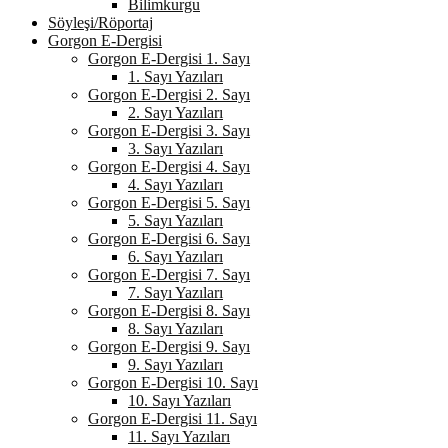
Bilimkurgu
Söyleşi/Röportaj
Gorgon E-Dergisi
Gorgon E-Dergisi 1. Sayı
1. Sayı Yazıları
Gorgon E-Dergisi 2. Sayı
2. Sayı Yazıları
Gorgon E-Dergisi 3. Sayı
3. Sayı Yazıları
Gorgon E-Dergisi 4. Sayı
4. Sayı Yazıları
Gorgon E-Dergisi 5. Sayı
5. Sayı Yazıları
Gorgon E-Dergisi 6. Sayı
6. Sayı Yazıları
Gorgon E-Dergisi 7. Sayı
7. Sayı Yazıları
Gorgon E-Dergisi 8. Sayı
8. Sayı Yazıları
Gorgon E-Dergisi 9. Sayı
9. Sayı Yazıları
Gorgon E-Dergisi 10. Sayı
10. Sayı Yazıları
Gorgon E-Dergisi 11. Sayı
11. Sayı Yazıları