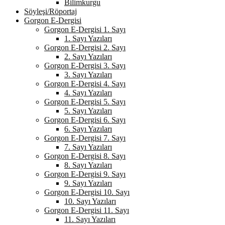
Bilimkurgu
Söyleşi/Röportaj
Gorgon E-Dergisi
Gorgon E-Dergisi 1. Sayı
1. Sayı Yazıları
Gorgon E-Dergisi 2. Sayı
2. Sayı Yazıları
Gorgon E-Dergisi 3. Sayı
3. Sayı Yazıları
Gorgon E-Dergisi 4. Sayı
4. Sayı Yazıları
Gorgon E-Dergisi 5. Sayı
5. Sayı Yazıları
Gorgon E-Dergisi 6. Sayı
6. Sayı Yazıları
Gorgon E-Dergisi 7. Sayı
7. Sayı Yazıları
Gorgon E-Dergisi 8. Sayı
8. Sayı Yazıları
Gorgon E-Dergisi 9. Sayı
9. Sayı Yazıları
Gorgon E-Dergisi 10. Sayı
10. Sayı Yazıları
Gorgon E-Dergisi 11. Sayı
11. Sayı Yazıları