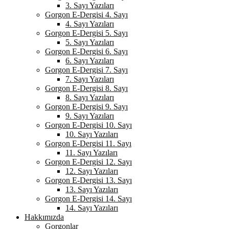
3. Sayı Yazıları
Gorgon E-Dergisi 4. Sayı
4. Sayı Yazıları
Gorgon E-Dergisi 5. Sayı
5. Sayı Yazıları
Gorgon E-Dergisi 6. Sayı
6. Sayı Yazıları
Gorgon E-Dergisi 7. Sayı
7. Sayı Yazıları
Gorgon E-Dergisi 8. Sayı
8. Sayı Yazıları
Gorgon E-Dergisi 9. Sayı
9. Sayı Yazıları
Gorgon E-Dergisi 10. Sayı
10. Sayı Yazıları
Gorgon E-Dergisi 11. Sayı
11. Sayı Yazıları
Gorgon E-Dergisi 12. Sayı
12. Sayı Yazıları
Gorgon E-Dergisi 13. Sayı
13. Sayı Yazıları
Gorgon E-Dergisi 14. Sayı
14. Sayı Yazıları
Hakkımızda
Gorgonlar