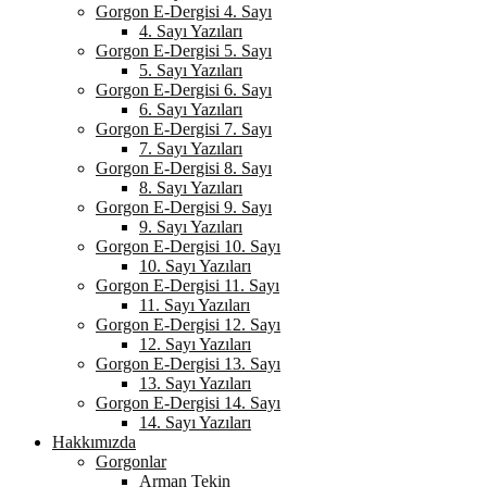
Gorgon E-Dergisi 4. Sayı
4. Sayı Yazıları
Gorgon E-Dergisi 5. Sayı
5. Sayı Yazıları
Gorgon E-Dergisi 6. Sayı
6. Sayı Yazıları
Gorgon E-Dergisi 7. Sayı
7. Sayı Yazıları
Gorgon E-Dergisi 8. Sayı
8. Sayı Yazıları
Gorgon E-Dergisi 9. Sayı
9. Sayı Yazıları
Gorgon E-Dergisi 10. Sayı
10. Sayı Yazıları
Gorgon E-Dergisi 11. Sayı
11. Sayı Yazıları
Gorgon E-Dergisi 12. Sayı
12. Sayı Yazıları
Gorgon E-Dergisi 13. Sayı
13. Sayı Yazıları
Gorgon E-Dergisi 14. Sayı
14. Sayı Yazıları
Hakkımızda
Gorgonlar
Arman Tekin