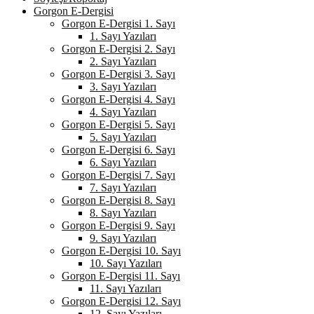
Gorgon E-Dergisi
Gorgon E-Dergisi 1. Sayı
1. Sayı Yazıları
Gorgon E-Dergisi 2. Sayı
2. Sayı Yazıları
Gorgon E-Dergisi 3. Sayı
3. Sayı Yazıları
Gorgon E-Dergisi 4. Sayı
4. Sayı Yazıları
Gorgon E-Dergisi 5. Sayı
5. Sayı Yazıları
Gorgon E-Dergisi 6. Sayı
6. Sayı Yazıları
Gorgon E-Dergisi 7. Sayı
7. Sayı Yazıları
Gorgon E-Dergisi 8. Sayı
8. Sayı Yazıları
Gorgon E-Dergisi 9. Sayı
9. Sayı Yazıları
Gorgon E-Dergisi 10. Sayı
10. Sayı Yazıları
Gorgon E-Dergisi 11. Sayı
11. Sayı Yazıları
Gorgon E-Dergisi 12. Sayı
12. Sayı Yazıları