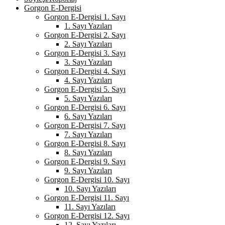
Gorgon E-Dergisi
Gorgon E-Dergisi 1. Sayı
1. Sayı Yazıları
Gorgon E-Dergisi 2. Sayı
2. Sayı Yazıları
Gorgon E-Dergisi 3. Sayı
3. Sayı Yazıları
Gorgon E-Dergisi 4. Sayı
4. Sayı Yazıları
Gorgon E-Dergisi 5. Sayı
5. Sayı Yazıları
Gorgon E-Dergisi 6. Sayı
6. Sayı Yazıları
Gorgon E-Dergisi 7. Sayı
7. Sayı Yazıları
Gorgon E-Dergisi 8. Sayı
8. Sayı Yazıları
Gorgon E-Dergisi 9. Sayı
9. Sayı Yazıları
Gorgon E-Dergisi 10. Sayı
10. Sayı Yazıları
Gorgon E-Dergisi 11. Sayı
11. Sayı Yazıları
Gorgon E-Dergisi 12. Sayı
12. Sayı Yazıları