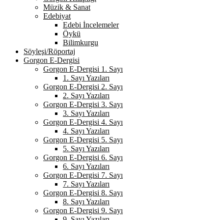
Müzik & Sanat
Edebiyat
Edebi İncelemeler
Öykü
Bilimkurgu
Söyleşi/Röportaj
Gorgon E-Dergisi
Gorgon E-Dergisi 1. Sayı
1. Sayı Yazıları
Gorgon E-Dergisi 2. Sayı
2. Sayı Yazıları
Gorgon E-Dergisi 3. Sayı
3. Sayı Yazıları
Gorgon E-Dergisi 4. Sayı
4. Sayı Yazıları
Gorgon E-Dergisi 5. Sayı
5. Sayı Yazıları
Gorgon E-Dergisi 6. Sayı
6. Sayı Yazıları
Gorgon E-Dergisi 7. Sayı
7. Sayı Yazıları
Gorgon E-Dergisi 8. Sayı
8. Sayı Yazıları
Gorgon E-Dergisi 9. Sayı
9. Sayı Yazıları