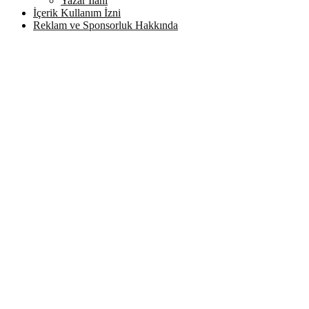
Yazar İlanı
İçerik Kullanım İzni
Reklam ve Sponsorluk Hakkında