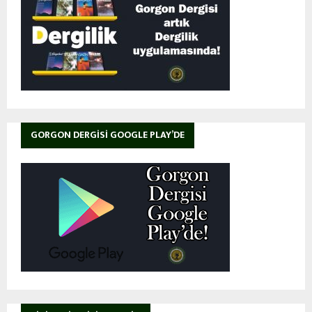
GORGON DERGISI GOOGLE PLAY’DE