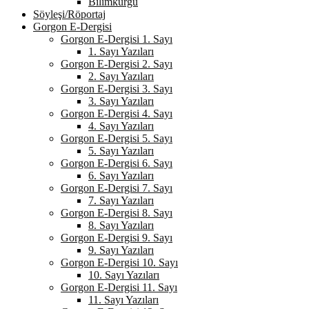
Bilimkurgu
Söyleşi/Röportaj
Gorgon E-Dergisi
Gorgon E-Dergisi 1. Sayı
1. Sayı Yazıları
Gorgon E-Dergisi 2. Sayı
2. Sayı Yazıları
Gorgon E-Dergisi 3. Sayı
3. Sayı Yazıları
Gorgon E-Dergisi 4. Sayı
4. Sayı Yazıları
Gorgon E-Dergisi 5. Sayı
5. Sayı Yazıları
Gorgon E-Dergisi 6. Sayı
6. Sayı Yazıları
Gorgon E-Dergisi 7. Sayı
7. Sayı Yazıları
Gorgon E-Dergisi 8. Sayı
8. Sayı Yazıları
Gorgon E-Dergisi 9. Sayı
9. Sayı Yazıları
Gorgon E-Dergisi 10. Sayı
10. Sayı Yazıları
Gorgon E-Dergisi 11. Sayı
11. Sayı Yazıları