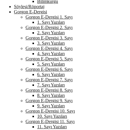
Bilimkurgu
Söyleşi/Röportaj
Gorgon E-Dergisi
Gorgon E-Dergisi 1. Sayı
1. Sayı Yazıları
Gorgon E-Dergisi 2. Sayı
2. Sayı Yazıları
Gorgon E-Dergisi 3. Sayı
3. Sayı Yazıları
Gorgon E-Dergisi 4. Sayı
4. Sayı Yazıları
Gorgon E-Dergisi 5. Sayı
5. Sayı Yazıları
Gorgon E-Dergisi 6. Sayı
6. Sayı Yazıları
Gorgon E-Dergisi 7. Sayı
7. Sayı Yazıları
Gorgon E-Dergisi 8. Sayı
8. Sayı Yazıları
Gorgon E-Dergisi 9. Sayı
9. Sayı Yazıları
Gorgon E-Dergisi 10. Sayı
10. Sayı Yazıları
Gorgon E-Dergisi 11. Sayı
11. Sayı Yazıları