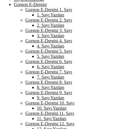
Gorgon E-Dergisi
Gorgon E-Dergisi 1. Sayı
1. Sayı Yazıları
Gorgon E-Dergisi 2. Sayı
2. Sayı Yazıları
Gorgon E-Dergisi 3. Sayı
3. Sayı Yazıları
Gorgon E-Dergisi 4. Sayı
4. Sayı Yazıları
Gorgon E-Dergisi 5. Sayı
5. Sayı Yazıları
Gorgon E-Dergisi 6. Sayı
6. Sayı Yazıları
Gorgon E-Dergisi 7. Sayı
7. Sayı Yazıları
Gorgon E-Dergisi 8. Sayı
8. Sayı Yazıları
Gorgon E-Dergisi 9. Sayı
9. Sayı Yazıları
Gorgon E-Dergisi 10. Sayı
10. Sayı Yazıları
Gorgon E-Dergisi 11. Sayı
11. Sayı Yazıları
Gorgon E-Dergisi 12. Sayı
12. Sayı Yazıları