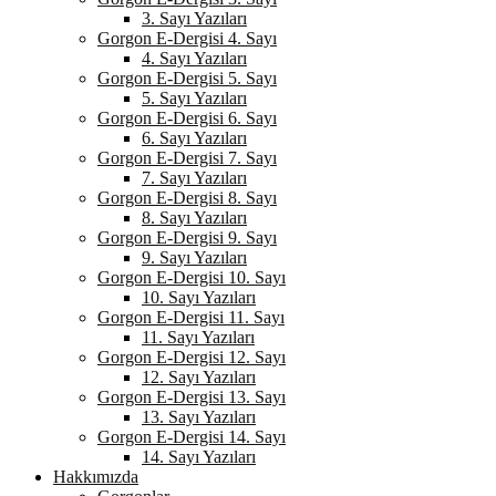
3. Sayı Yazıları
Gorgon E-Dergisi 4. Sayı
4. Sayı Yazıları
Gorgon E-Dergisi 5. Sayı
5. Sayı Yazıları
Gorgon E-Dergisi 6. Sayı
6. Sayı Yazıları
Gorgon E-Dergisi 7. Sayı
7. Sayı Yazıları
Gorgon E-Dergisi 8. Sayı
8. Sayı Yazıları
Gorgon E-Dergisi 9. Sayı
9. Sayı Yazıları
Gorgon E-Dergisi 10. Sayı
10. Sayı Yazıları
Gorgon E-Dergisi 11. Sayı
11. Sayı Yazıları
Gorgon E-Dergisi 12. Sayı
12. Sayı Yazıları
Gorgon E-Dergisi 13. Sayı
13. Sayı Yazıları
Gorgon E-Dergisi 14. Sayı
14. Sayı Yazıları
Hakkımızda