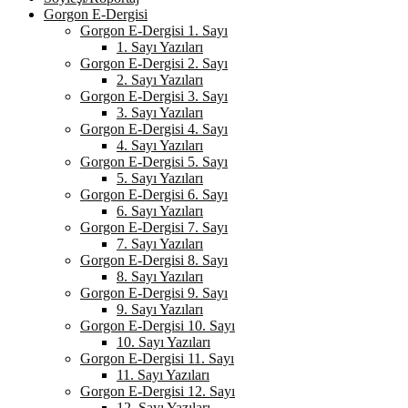
Gorgon E-Dergisi
Gorgon E-Dergisi 1. Sayı
1. Sayı Yazıları
Gorgon E-Dergisi 2. Sayı
2. Sayı Yazıları
Gorgon E-Dergisi 3. Sayı
3. Sayı Yazıları
Gorgon E-Dergisi 4. Sayı
4. Sayı Yazıları
Gorgon E-Dergisi 5. Sayı
5. Sayı Yazıları
Gorgon E-Dergisi 6. Sayı
6. Sayı Yazıları
Gorgon E-Dergisi 7. Sayı
7. Sayı Yazıları
Gorgon E-Dergisi 8. Sayı
8. Sayı Yazıları
Gorgon E-Dergisi 9. Sayı
9. Sayı Yazıları
Gorgon E-Dergisi 10. Sayı
10. Sayı Yazıları
Gorgon E-Dergisi 11. Sayı
11. Sayı Yazıları
Gorgon E-Dergisi 12. Sayı
12. Sayı Yazıları