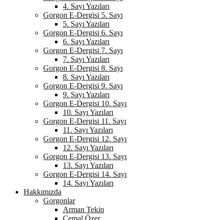
4. Sayı Yazıları
Gorgon E-Dergisi 5. Sayı
5. Sayı Yazıları
Gorgon E-Dergisi 6. Sayı
6. Sayı Yazıları
Gorgon E-Dergisi 7. Sayı
7. Sayı Yazıları
Gorgon E-Dergisi 8. Sayı
8. Sayı Yazıları
Gorgon E-Dergisi 9. Sayı
9. Sayı Yazıları
Gorgon E-Dergisi 10. Sayı
10. Sayı Yazıları
Gorgon E-Dergisi 11. Sayı
11. Sayı Yazıları
Gorgon E-Dergisi 12. Sayı
12. Sayı Yazıları
Gorgon E-Dergisi 13. Sayı
13. Sayı Yazıları
Gorgon E-Dergisi 14. Sayı
14. Sayı Yazıları
Hakkımızda
Gorgonlar
Arman Tekin
Cemal Özer