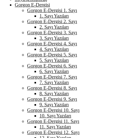
Gorgon E-Dergisi
Gorgon E-Dergisi 1. Sayı
1. Sayı Yazıları
Gorgon E-Dergisi 2. Sayı
2. Sayı Yazıları
Gorgon E-Dergisi 3. Sayı
3. Sayı Yazıları
Gorgon E-Dergisi 4. Sayı
4. Sayı Yazıları
Gorgon E-Dergisi 5. Sayı
5. Sayı Yazıları
Gorgon E-Dergisi 6. Sayı
6. Sayı Yazıları
Gorgon E-Dergisi 7. Sayı
7. Sayı Yazıları
Gorgon E-Dergisi 8. Sayı
8. Sayı Yazıları
Gorgon E-Dergisi 9. Sayı
9. Sayı Yazıları
Gorgon E-Dergisi 10. Sayı
10. Sayı Yazıları
Gorgon E-Dergisi 11. Sayı
11. Sayı Yazıları
Gorgon E-Dergisi 12. Sayı
12. Sayı Yazıları