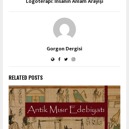
Logoterapi: İnsanın Anlam Arayışı
Gorgon Dergisi
RELATED POSTS