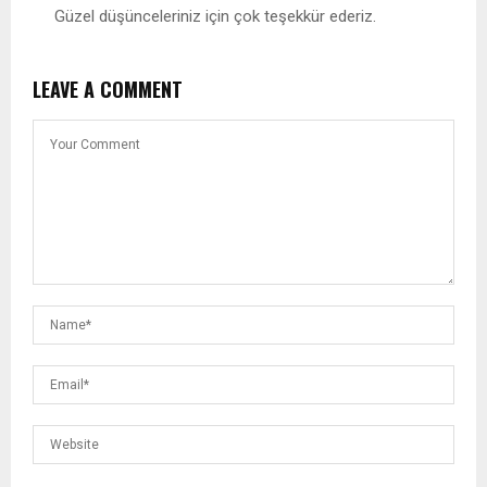
Güzel düşünceleriniz için çok teşekkür ederiz.
LEAVE A COMMENT