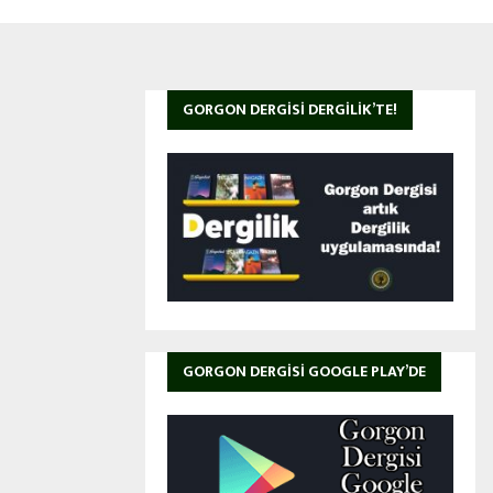
GORGON DERGISI DERGILIK’TE!
GORGON DERGISI GOOGLE PLAY’DE