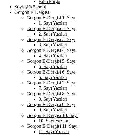
Bilimkurgu
Söyleşi/Röportaj
Gorgon E-Dergisi
Gorgon E-Dergisi 1. Sayı
1. Sayı Yazıları
Gorgon E-Dergisi 2. Sayı
2. Sayı Yazıları
Gorgon E-Dergisi 3. Sayı
3. Sayı Yazıları
Gorgon E-Dergisi 4. Sayı
4. Sayı Yazıları
Gorgon E-Dergisi 5. Sayı
5. Sayı Yazıları
Gorgon E-Dergisi 6. Sayı
6. Sayı Yazıları
Gorgon E-Dergisi 7. Sayı
7. Sayı Yazıları
Gorgon E-Dergisi 8. Sayı
8. Sayı Yazıları
Gorgon E-Dergisi 9. Sayı
9. Sayı Yazıları
Gorgon E-Dergisi 10. Sayı
10. Sayı Yazıları
Gorgon E-Dergisi 11. Sayı
11. Sayı Yazıları