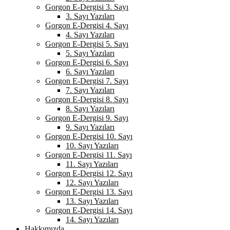
Gorgon E-Dergisi 3. Sayı
3. Sayı Yazıları
Gorgon E-Dergisi 4. Sayı
4. Sayı Yazıları
Gorgon E-Dergisi 5. Sayı
5. Sayı Yazıları
Gorgon E-Dergisi 6. Sayı
6. Sayı Yazıları
Gorgon E-Dergisi 7. Sayı
7. Sayı Yazıları
Gorgon E-Dergisi 8. Sayı
8. Sayı Yazıları
Gorgon E-Dergisi 9. Sayı
9. Sayı Yazıları
Gorgon E-Dergisi 10. Sayı
10. Sayı Yazıları
Gorgon E-Dergisi 11. Sayı
11. Sayı Yazıları
Gorgon E-Dergisi 12. Sayı
12. Sayı Yazıları
Gorgon E-Dergisi 13. Sayı
13. Sayı Yazıları
Gorgon E-Dergisi 14. Sayı
14. Sayı Yazıları
Hakkımızda