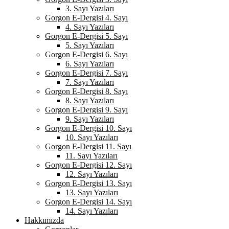
3. Sayı Yazıları
Gorgon E-Dergisi 4. Sayı
4. Sayı Yazıları
Gorgon E-Dergisi 5. Sayı
5. Sayı Yazıları
Gorgon E-Dergisi 6. Sayı
6. Sayı Yazıları
Gorgon E-Dergisi 7. Sayı
7. Sayı Yazıları
Gorgon E-Dergisi 8. Sayı
8. Sayı Yazıları
Gorgon E-Dergisi 9. Sayı
9. Sayı Yazıları
Gorgon E-Dergisi 10. Sayı
10. Sayı Yazıları
Gorgon E-Dergisi 11. Sayı
11. Sayı Yazıları
Gorgon E-Dergisi 12. Sayı
12. Sayı Yazıları
Gorgon E-Dergisi 13. Sayı
13. Sayı Yazıları
Gorgon E-Dergisi 14. Sayı
14. Sayı Yazıları
Hakkımızda