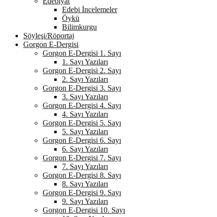
Edebiyat
Edebi İncelemeler
Öykü
Bilimkurgu
Söyleşi/Röportaj
Gorgon E-Dergisi
Gorgon E-Dergisi 1. Sayı
1. Sayı Yazıları
Gorgon E-Dergisi 2. Sayı
2. Sayı Yazıları
Gorgon E-Dergisi 3. Sayı
3. Sayı Yazıları
Gorgon E-Dergisi 4. Sayı
4. Sayı Yazıları
Gorgon E-Dergisi 5. Sayı
5. Sayı Yazıları
Gorgon E-Dergisi 6. Sayı
6. Sayı Yazıları
Gorgon E-Dergisi 7. Sayı
7. Sayı Yazıları
Gorgon E-Dergisi 8. Sayı
8. Sayı Yazıları
Gorgon E-Dergisi 9. Sayı
9. Sayı Yazıları
Gorgon E-Dergisi 10. Sayı