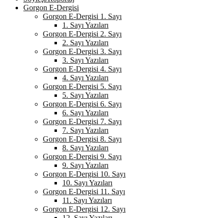
Gorgon E-Dergisi
Gorgon E-Dergisi 1. Sayı
1. Sayı Yazıları
Gorgon E-Dergisi 2. Sayı
2. Sayı Yazıları
Gorgon E-Dergisi 3. Sayı
3. Sayı Yazıları
Gorgon E-Dergisi 4. Sayı
4. Sayı Yazıları
Gorgon E-Dergisi 5. Sayı
5. Sayı Yazıları
Gorgon E-Dergisi 6. Sayı
6. Sayı Yazıları
Gorgon E-Dergisi 7. Sayı
7. Sayı Yazıları
Gorgon E-Dergisi 8. Sayı
8. Sayı Yazıları
Gorgon E-Dergisi 9. Sayı
9. Sayı Yazıları
Gorgon E-Dergisi 10. Sayı
10. Sayı Yazıları
Gorgon E-Dergisi 11. Sayı
11. Sayı Yazıları
Gorgon E-Dergisi 12. Sayı
12. Sayı Yazıları