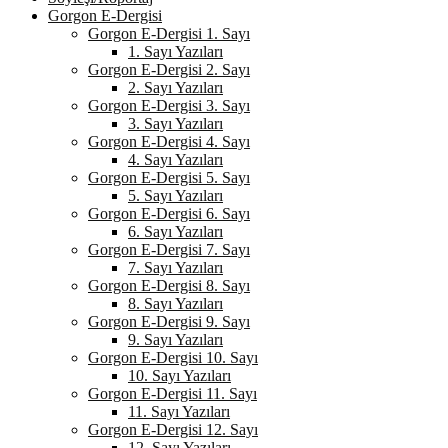
Gorgon E-Dergisi
Gorgon E-Dergisi 1. Sayı
1. Sayı Yazıları
Gorgon E-Dergisi 2. Sayı
2. Sayı Yazıları
Gorgon E-Dergisi 3. Sayı
3. Sayı Yazıları
Gorgon E-Dergisi 4. Sayı
4. Sayı Yazıları
Gorgon E-Dergisi 5. Sayı
5. Sayı Yazıları
Gorgon E-Dergisi 6. Sayı
6. Sayı Yazıları
Gorgon E-Dergisi 7. Sayı
7. Sayı Yazıları
Gorgon E-Dergisi 8. Sayı
8. Sayı Yazıları
Gorgon E-Dergisi 9. Sayı
9. Sayı Yazıları
Gorgon E-Dergisi 10. Sayı
10. Sayı Yazıları
Gorgon E-Dergisi 11. Sayı
11. Sayı Yazıları
Gorgon E-Dergisi 12. Sayı
12. Sayı Yazıları