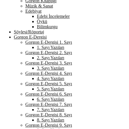
Gorgon Kitaplığı
Müzik & Sanat
Edebiyat
Edebi İncelemeler
Öykü
Bilimkurgu
Söyleşi/Röportaj
Gorgon E-Dergisi
Gorgon E-Dergisi 1. Sayı
1. Sayı Yazıları
Gorgon E-Dergisi 2. Sayı
2. Sayı Yazıları
Gorgon E-Dergisi 3. Sayı
3. Sayı Yazıları
Gorgon E-Dergisi 4. Sayı
4. Sayı Yazıları
Gorgon E-Dergisi 5. Sayı
5. Sayı Yazıları
Gorgon E-Dergisi 6. Sayı
6. Sayı Yazıları
Gorgon E-Dergisi 7. Sayı
7. Sayı Yazıları
Gorgon E-Dergisi 8. Sayı
8. Sayı Yazıları
Gorgon E-Dergisi 9. Sayı