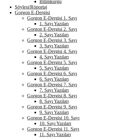
Bilimkurgu
Söyleşi/Röportaj
Gorgon E-Dergisi
Gorgon E-Dergisi 1. Sayı
1. Sayı Yazıları
Gorgon E-Dergisi 2. Sayı
2. Sayı Yazıları
Gorgon E-Dergisi 3. Sayı
3. Sayı Yazıları
Gorgon E-Dergisi 4. Sayı
4. Sayı Yazıları
Gorgon E-Dergisi 5. Sayı
5. Sayı Yazıları
Gorgon E-Dergisi 6. Sayı
6. Sayı Yazıları
Gorgon E-Dergisi 7. Sayı
7. Sayı Yazıları
Gorgon E-Dergisi 8. Sayı
8. Sayı Yazıları
Gorgon E-Dergisi 9. Sayı
9. Sayı Yazıları
Gorgon E-Dergisi 10. Sayı
10. Sayı Yazıları
Gorgon E-Dergisi 11. Sayı
11. Sayı Yazıları