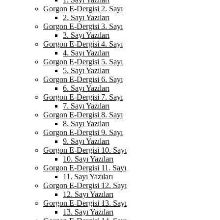
Gorgon E-Dergisi 2. Sayı
2. Sayı Yazıları
Gorgon E-Dergisi 3. Sayı
3. Sayı Yazıları
Gorgon E-Dergisi 4. Sayı
4. Sayı Yazıları
Gorgon E-Dergisi 5. Sayı
5. Sayı Yazıları
Gorgon E-Dergisi 6. Sayı
6. Sayı Yazıları
Gorgon E-Dergisi 7. Sayı
7. Sayı Yazıları
Gorgon E-Dergisi 8. Sayı
8. Sayı Yazıları
Gorgon E-Dergisi 9. Sayı
9. Sayı Yazıları
Gorgon E-Dergisi 10. Sayı
10. Sayı Yazıları
Gorgon E-Dergisi 11. Sayı
11. Sayı Yazıları
Gorgon E-Dergisi 12. Sayı
12. Sayı Yazıları
Gorgon E-Dergisi 13. Sayı
13. Sayı Yazıları