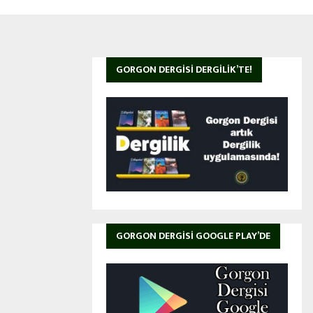
GORGON DERGISI DERGILIK’TE!
GORGON DERGISI GOOGLE PLAY’DE