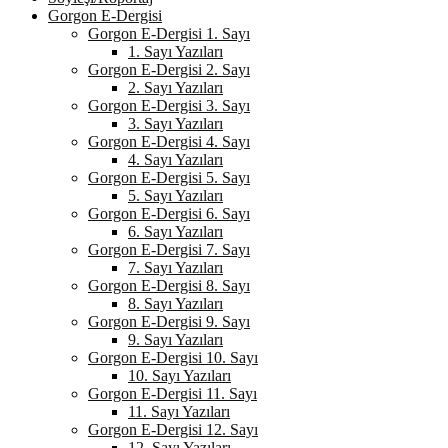
Gorgon E-Dergisi
Gorgon E-Dergisi 1. Sayı
1. Sayı Yazıları
Gorgon E-Dergisi 2. Sayı
2. Sayı Yazıları
Gorgon E-Dergisi 3. Sayı
3. Sayı Yazıları
Gorgon E-Dergisi 4. Sayı
4. Sayı Yazıları
Gorgon E-Dergisi 5. Sayı
5. Sayı Yazıları
Gorgon E-Dergisi 6. Sayı
6. Sayı Yazıları
Gorgon E-Dergisi 7. Sayı
7. Sayı Yazıları
Gorgon E-Dergisi 8. Sayı
8. Sayı Yazıları
Gorgon E-Dergisi 9. Sayı
9. Sayı Yazıları
Gorgon E-Dergisi 10. Sayı
10. Sayı Yazıları
Gorgon E-Dergisi 11. Sayı
11. Sayı Yazıları
Gorgon E-Dergisi 12. Sayı
12. Sayı Yazıları