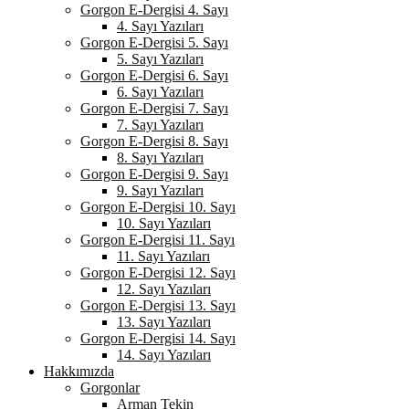
Gorgon E-Dergisi 4. Sayı
4. Sayı Yazıları
Gorgon E-Dergisi 5. Sayı
5. Sayı Yazıları
Gorgon E-Dergisi 6. Sayı
6. Sayı Yazıları
Gorgon E-Dergisi 7. Sayı
7. Sayı Yazıları
Gorgon E-Dergisi 8. Sayı
8. Sayı Yazıları
Gorgon E-Dergisi 9. Sayı
9. Sayı Yazıları
Gorgon E-Dergisi 10. Sayı
10. Sayı Yazıları
Gorgon E-Dergisi 11. Sayı
11. Sayı Yazıları
Gorgon E-Dergisi 12. Sayı
12. Sayı Yazıları
Gorgon E-Dergisi 13. Sayı
13. Sayı Yazıları
Gorgon E-Dergisi 14. Sayı
14. Sayı Yazıları
Hakkımızda
Gorgonlar
Arman Tekin