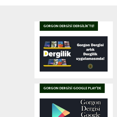
GORGON DERGISI DERGILIK’TE!
GORGON DERGISI GOOGLE PLAY’DE