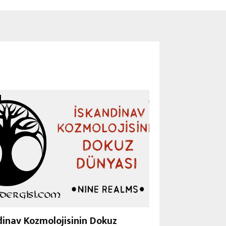
dinav Kozmolojisinin Dokuz