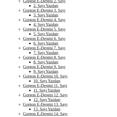
Gorgon E-Dergisi 2. Sayı
2. Sayı Yazıları
Gorgon E-Dergisi 3. Sayı
3. Sayı Yazıları
Gorgon E-Dergisi 4. Sayı
4. Sayı Yazıları
Gorgon E-Dergisi 5. Sayı
5. Sayı Yazıları
Gorgon E-Dergisi 6. Sayı
6. Sayı Yazıları
Gorgon E-Dergisi 7. Sayı
7. Sayı Yazıları
Gorgon E-Dergisi 8. Sayı
8. Sayı Yazıları
Gorgon E-Dergisi 9. Sayı
9. Sayı Yazıları
Gorgon E-Dergisi 10. Sayı
10. Sayı Yazıları
Gorgon E-Dergisi 11. Sayı
11. Sayı Yazıları
Gorgon E-Dergisi 12. Sayı
12. Sayı Yazıları
Gorgon E-Dergisi 13. Sayı
13. Sayı Yazıları
Gorgon E-Dergisi 14. Sayı