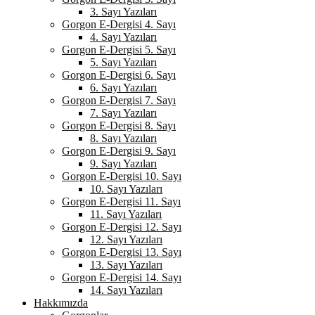
3. Sayı Yazıları
Gorgon E-Dergisi 4. Sayı
4. Sayı Yazıları
Gorgon E-Dergisi 5. Sayı
5. Sayı Yazıları
Gorgon E-Dergisi 6. Sayı
6. Sayı Yazıları
Gorgon E-Dergisi 7. Sayı
7. Sayı Yazıları
Gorgon E-Dergisi 8. Sayı
8. Sayı Yazıları
Gorgon E-Dergisi 9. Sayı
9. Sayı Yazıları
Gorgon E-Dergisi 10. Sayı
10. Sayı Yazıları
Gorgon E-Dergisi 11. Sayı
11. Sayı Yazıları
Gorgon E-Dergisi 12. Sayı
12. Sayı Yazıları
Gorgon E-Dergisi 13. Sayı
13. Sayı Yazıları
Gorgon E-Dergisi 14. Sayı
14. Sayı Yazıları
Hakkımızda