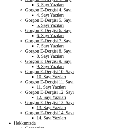
3. Sayı Yazıları
Gorgon E-Dergisi 4. Sayı
4. Sayı Yazıları
Gorgon E-Dergisi 5. Sayı
5. Sayı Yazıları
Gorgon E-Dergisi 6. Sayı
6. Sayı Yazıları
Gorgon E-Dergisi 7. Sayı
7. Sayı Yazıları
Gorgon E-Dergisi 8. Sayı
8. Sayı Yazıları
Gorgon E-Dergisi 9. Sayı
9. Sayı Yazıları
Gorgon E-Dergisi 10. Sayı
10. Sayı Yazıları
Gorgon E-Dergisi 11. Sayı
11. Sayı Yazıları
Gorgon E-Dergisi 12. Sayı
12. Sayı Yazıları
Gorgon E-Dergisi 13. Sayı
13. Sayı Yazıları
Gorgon E-Dergisi 14. Sayı
14. Sayı Yazıları
Hakkımızda