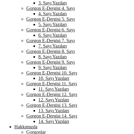
3. Sayı Yazıları
Gorgon E-Dergisi 4. Sayı
4. Sayı Yazıları
Gorgon E-Dergisi 5. Sayı
5. Sayı Yazıları
Gorgon E-Dergisi 6. Sayı
6. Sayı Yazıları
Gorgon E-Dergisi 7. Sayı
7. Sayı Yazıları
Gorgon E-Dergisi 8. Sayı
8. Sayı Yazıları
Gorgon E-Dergisi 9. Sayı
9. Sayı Yazıları
Gorgon E-Dergisi 10. Sayı
10. Sayı Yazıları
Gorgon E-Dergisi 11. Sayı
11. Sayı Yazıları
Gorgon E-Dergisi 12. Sayı
12. Sayı Yazıları
Gorgon E-Dergisi 13. Sayı
13. Sayı Yazıları
Gorgon E-Dergisi 14. Sayı
14. Sayı Yazıları
Hakkımızda
Gorgonlar