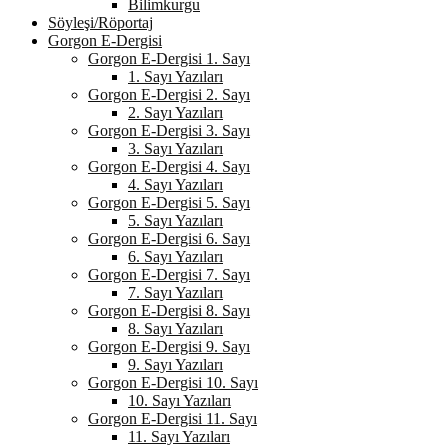
Bilimkurgu
Söyleşi/Röportaj
Gorgon E-Dergisi
Gorgon E-Dergisi 1. Sayı
1. Sayı Yazıları
Gorgon E-Dergisi 2. Sayı
2. Sayı Yazıları
Gorgon E-Dergisi 3. Sayı
3. Sayı Yazıları
Gorgon E-Dergisi 4. Sayı
4. Sayı Yazıları
Gorgon E-Dergisi 5. Sayı
5. Sayı Yazıları
Gorgon E-Dergisi 6. Sayı
6. Sayı Yazıları
Gorgon E-Dergisi 7. Sayı
7. Sayı Yazıları
Gorgon E-Dergisi 8. Sayı
8. Sayı Yazıları
Gorgon E-Dergisi 9. Sayı
9. Sayı Yazıları
Gorgon E-Dergisi 10. Sayı
10. Sayı Yazıları
Gorgon E-Dergisi 11. Sayı
11. Sayı Yazıları