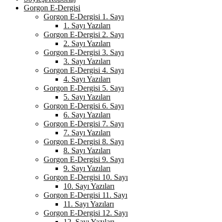
Gorgon E-Dergisi
Gorgon E-Dergisi 1. Sayı
1. Sayı Yazıları
Gorgon E-Dergisi 2. Sayı
2. Sayı Yazıları
Gorgon E-Dergisi 3. Sayı
3. Sayı Yazıları
Gorgon E-Dergisi 4. Sayı
4. Sayı Yazıları
Gorgon E-Dergisi 5. Sayı
5. Sayı Yazıları
Gorgon E-Dergisi 6. Sayı
6. Sayı Yazıları
Gorgon E-Dergisi 7. Sayı
7. Sayı Yazıları
Gorgon E-Dergisi 8. Sayı
8. Sayı Yazıları
Gorgon E-Dergisi 9. Sayı
9. Sayı Yazıları
Gorgon E-Dergisi 10. Sayı
10. Sayı Yazıları
Gorgon E-Dergisi 11. Sayı
11. Sayı Yazıları
Gorgon E-Dergisi 12. Sayı
12. Sayı Yazıları