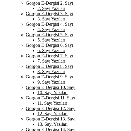
Gorgon E-Dergisi 2. Sayı
2. Sayı Yazıları
Gorgon E-Dergisi 3. Sayı
3. Sayı Yazıları
Gorgon E-Dergisi 4. Sayı
4. Sayı Yazıları
Gorgon E-Dergisi 5. Sayı
5. Sayı Yazıları
Gorgon E-Dergisi 6. Sayı
6. Sayı Yazıları
Gorgon E-Dergisi 7. Sayı
7. Sayı Yazıları
Gorgon E-Dergisi 8. Sayı
8. Sayı Yazıları
Gorgon E-Dergisi 9. Sayı
9. Sayı Yazıları
Gorgon E-Dergisi 10. Sayı
10. Sayı Yazıları
Gorgon E-Dergisi 11. Sayı
11. Sayı Yazıları
Gorgon E-Dergisi 12. Sayı
12. Sayı Yazıları
Gorgon E-Dergisi 13. Sayı
13. Sayı Yazıları
Gorgon E-Dergisi 14. Sayı