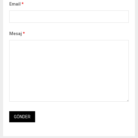
Email
*
Mesaj
*