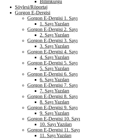
Bilimkurgu
Söyleşi/Röportaj
Gorgon E-Dergisi
Gorgon E-Dergisi 1. Sayı
1. Sayı Yazıları
Gorgon E-Dergisi 2. Sayı
2. Sayı Yazıları
Gorgon E-Dergisi 3. Sayı
3. Sayı Yazıları
Gorgon E-Dergisi 4. Sayı
4. Sayı Yazıları
Gorgon E-Dergisi 5. Sayı
5. Sayı Yazıları
Gorgon E-Dergisi 6. Sayı
6. Sayı Yazıları
Gorgon E-Dergisi 7. Sayı
7. Sayı Yazıları
Gorgon E-Dergisi 8. Sayı
8. Sayı Yazıları
Gorgon E-Dergisi 9. Sayı
9. Sayı Yazıları
Gorgon E-Dergisi 10. Sayı
10. Sayı Yazıları
Gorgon E-Dergisi 11. Sayı
11. Sayı Yazıları