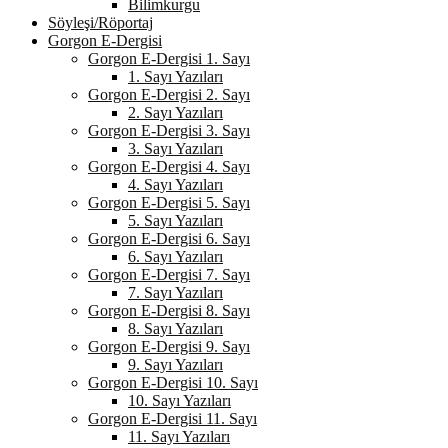
Bilimkurgu
Söyleşi/Röportaj
Gorgon E-Dergisi
Gorgon E-Dergisi 1. Sayı
1. Sayı Yazıları
Gorgon E-Dergisi 2. Sayı
2. Sayı Yazıları
Gorgon E-Dergisi 3. Sayı
3. Sayı Yazıları
Gorgon E-Dergisi 4. Sayı
4. Sayı Yazıları
Gorgon E-Dergisi 5. Sayı
5. Sayı Yazıları
Gorgon E-Dergisi 6. Sayı
6. Sayı Yazıları
Gorgon E-Dergisi 7. Sayı
7. Sayı Yazıları
Gorgon E-Dergisi 8. Sayı
8. Sayı Yazıları
Gorgon E-Dergisi 9. Sayı
9. Sayı Yazıları
Gorgon E-Dergisi 10. Sayı
10. Sayı Yazıları
Gorgon E-Dergisi 11. Sayı
11. Sayı Yazıları