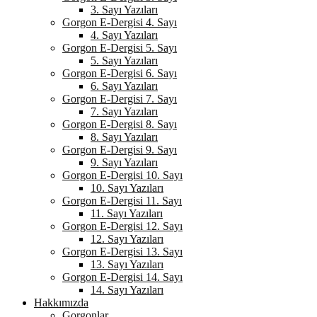
3. Sayı Yazıları
Gorgon E-Dergisi 4. Sayı
4. Sayı Yazıları
Gorgon E-Dergisi 5. Sayı
5. Sayı Yazıları
Gorgon E-Dergisi 6. Sayı
6. Sayı Yazıları
Gorgon E-Dergisi 7. Sayı
7. Sayı Yazıları
Gorgon E-Dergisi 8. Sayı
8. Sayı Yazıları
Gorgon E-Dergisi 9. Sayı
9. Sayı Yazıları
Gorgon E-Dergisi 10. Sayı
10. Sayı Yazıları
Gorgon E-Dergisi 11. Sayı
11. Sayı Yazıları
Gorgon E-Dergisi 12. Sayı
12. Sayı Yazıları
Gorgon E-Dergisi 13. Sayı
13. Sayı Yazıları
Gorgon E-Dergisi 14. Sayı
14. Sayı Yazıları
Hakkımızda
Gorgonlar