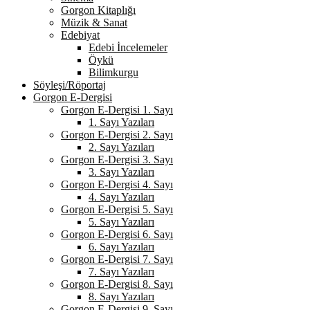
Gorgon Kitaplığı
Müzik & Sanat
Edebiyat
Edebi İncelemeler
Öykü
Bilimkurgu
Söyleşi/Röportaj
Gorgon E-Dergisi
Gorgon E-Dergisi 1. Sayı
1. Sayı Yazıları
Gorgon E-Dergisi 2. Sayı
2. Sayı Yazıları
Gorgon E-Dergisi 3. Sayı
3. Sayı Yazıları
Gorgon E-Dergisi 4. Sayı
4. Sayı Yazıları
Gorgon E-Dergisi 5. Sayı
5. Sayı Yazıları
Gorgon E-Dergisi 6. Sayı
6. Sayı Yazıları
Gorgon E-Dergisi 7. Sayı
7. Sayı Yazıları
Gorgon E-Dergisi 8. Sayı
8. Sayı Yazıları
Gorgon E-Dergisi 9. Sayı