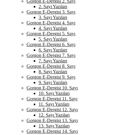
Gorgon E-Dergisi 2. Sayı
2. Sayı Yazıları
Gorgon E-Dergisi 3. Sayı
3. Sayı Yazıları
Gorgon E-Dergisi 4. Sayı
4. Sayı Yazıları
Gorgon E-Dergisi 5. Sayı
5. Sayı Yazıları
Gorgon E-Dergisi 6. Sayı
6. Sayı Yazıları
Gorgon E-Dergisi 7. Sayı
7. Sayı Yazıları
Gorgon E-Dergisi 8. Sayı
8. Sayı Yazıları
Gorgon E-Dergisi 9. Sayı
9. Sayı Yazıları
Gorgon E-Dergisi 10. Sayı
10. Sayı Yazıları
Gorgon E-Dergisi 11. Sayı
11. Sayı Yazıları
Gorgon E-Dergisi 12. Sayı
12. Sayı Yazıları
Gorgon E-Dergisi 13. Sayı
13. Sayı Yazıları
Gorgon E-Dergisi 14. Sayı