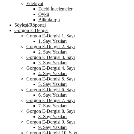
Edebiyat
Edebi İncelemeler
Öykü
Bilimkurgu
Söyleşi/Röportaj
Gorgon E-Dergisi
Gorgon E-Dergisi 1. Sayı
1. Sayı Yazıları
Gorgon E-Dergisi 2. Sayı
2. Sayı Yazıları
Gorgon E-Dergisi 3. Sayı
3. Sayı Yazıları
Gorgon E-Dergisi 4. Sayı
4. Sayı Yazıları
Gorgon E-Dergisi 5. Sayı
5. Sayı Yazıları
Gorgon E-Dergisi 6. Sayı
6. Sayı Yazıları
Gorgon E-Dergisi 7. Sayı
7. Sayı Yazıları
Gorgon E-Dergisi 8. Sayı
8. Sayı Yazıları
Gorgon E-Dergisi 9. Sayı
9. Sayı Yazıları
Gorgon E-Dergisi 10. Sayı