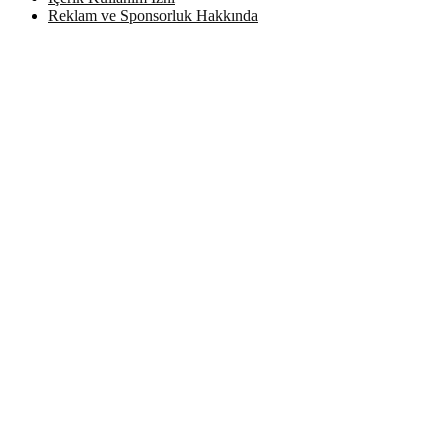
Reklam ve Sponsorluk Hakkında