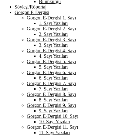
Bilimkurgu
Söyleşi/Röportaj
Gorgon E-Dergisi
Gorgon E-Dergisi 1. Sayı
1. Sayı Yazıları
Gorgon E-Dergisi 2. Sayı
2. Sayı Yazıları
Gorgon E-Dergisi 3. Sayı
3. Sayı Yazıları
Gorgon E-Dergisi 4. Sayı
4. Sayı Yazıları
Gorgon E-Dergisi 5. Sayı
5. Sayı Yazıları
Gorgon E-Dergisi 6. Sayı
6. Sayı Yazıları
Gorgon E-Dergisi 7. Sayı
7. Sayı Yazıları
Gorgon E-Dergisi 8. Sayı
8. Sayı Yazıları
Gorgon E-Dergisi 9. Sayı
9. Sayı Yazıları
Gorgon E-Dergisi 10. Sayı
10. Sayı Yazıları
Gorgon E-Dergisi 11. Sayı
11. Sayı Yazıları