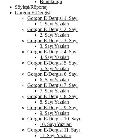
Bilimkurgu
Söyleşi/Röportaj
Gorgon E-Dergisi
Gorgon E-Dergisi 1. Sayı
1. Sayı Yazıları
Gorgon E-Dergisi 2. Sayı
2. Sayı Yazıları
Gorgon E-Dergisi 3. Sayı
3. Sayı Yazıları
Gorgon E-Dergisi 4. Sayı
4. Sayı Yazıları
Gorgon E-Dergisi 5. Sayı
5. Sayı Yazıları
Gorgon E-Dergisi 6. Sayı
6. Sayı Yazıları
Gorgon E-Dergisi 7. Sayı
7. Sayı Yazıları
Gorgon E-Dergisi 8. Sayı
8. Sayı Yazıları
Gorgon E-Dergisi 9. Sayı
9. Sayı Yazıları
Gorgon E-Dergisi 10. Sayı
10. Sayı Yazıları
Gorgon E-Dergisi 11. Sayı
11. Sayı Yazıları