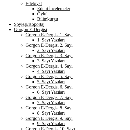
Edebiyat
Edebi İncelemeler
Öykü
Bilimkurgu
Söyleşi/Röportaj
Gorgon E-Dergisi
Gorgon E-Dergisi 1. Sayı
1. Sayı Yazıları
Gorgon E-Dergisi 2. Sayı
2. Sayı Yazıları
Gorgon E-Dergisi 3. Sayı
3. Sayı Yazıları
Gorgon E-Dergisi 4. Sayı
4. Sayı Yazıları
Gorgon E-Dergisi 5. Sayı
5. Sayı Yazıları
Gorgon E-Dergisi 6. Sayı
6. Sayı Yazıları
Gorgon E-Dergisi 7. Sayı
7. Sayı Yazıları
Gorgon E-Dergisi 8. Sayı
8. Sayı Yazıları
Gorgon E-Dergisi 9. Sayı
9. Sayı Yazıları
Gorgon E-Dergisi 10. Sayı