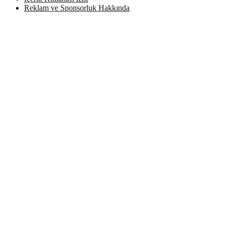
Reklam ve Sponsorluk Hakkında