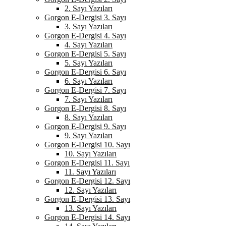
2. Sayı Yazıları
Gorgon E-Dergisi 3. Sayı
3. Sayı Yazıları
Gorgon E-Dergisi 4. Sayı
4. Sayı Yazıları
Gorgon E-Dergisi 5. Sayı
5. Sayı Yazıları
Gorgon E-Dergisi 6. Sayı
6. Sayı Yazıları
Gorgon E-Dergisi 7. Sayı
7. Sayı Yazıları
Gorgon E-Dergisi 8. Sayı
8. Sayı Yazıları
Gorgon E-Dergisi 9. Sayı
9. Sayı Yazıları
Gorgon E-Dergisi 10. Sayı
10. Sayı Yazıları
Gorgon E-Dergisi 11. Sayı
11. Sayı Yazıları
Gorgon E-Dergisi 12. Sayı
12. Sayı Yazıları
Gorgon E-Dergisi 13. Sayı
13. Sayı Yazıları
Gorgon E-Dergisi 14. Sayı