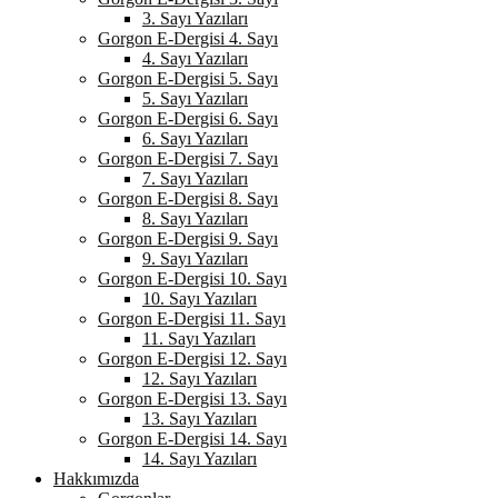
3. Sayı Yazıları
Gorgon E-Dergisi 4. Sayı
4. Sayı Yazıları
Gorgon E-Dergisi 5. Sayı
5. Sayı Yazıları
Gorgon E-Dergisi 6. Sayı
6. Sayı Yazıları
Gorgon E-Dergisi 7. Sayı
7. Sayı Yazıları
Gorgon E-Dergisi 8. Sayı
8. Sayı Yazıları
Gorgon E-Dergisi 9. Sayı
9. Sayı Yazıları
Gorgon E-Dergisi 10. Sayı
10. Sayı Yazıları
Gorgon E-Dergisi 11. Sayı
11. Sayı Yazıları
Gorgon E-Dergisi 12. Sayı
12. Sayı Yazıları
Gorgon E-Dergisi 13. Sayı
13. Sayı Yazıları
Gorgon E-Dergisi 14. Sayı
14. Sayı Yazıları
Hakkımızda