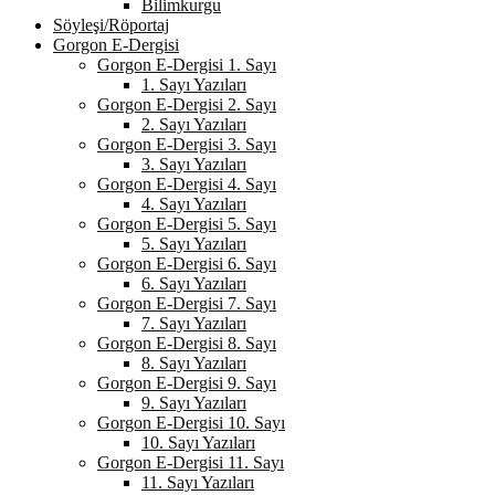
Bilimkurgu
Söyleşi/Röportaj
Gorgon E-Dergisi
Gorgon E-Dergisi 1. Sayı
1. Sayı Yazıları
Gorgon E-Dergisi 2. Sayı
2. Sayı Yazıları
Gorgon E-Dergisi 3. Sayı
3. Sayı Yazıları
Gorgon E-Dergisi 4. Sayı
4. Sayı Yazıları
Gorgon E-Dergisi 5. Sayı
5. Sayı Yazıları
Gorgon E-Dergisi 6. Sayı
6. Sayı Yazıları
Gorgon E-Dergisi 7. Sayı
7. Sayı Yazıları
Gorgon E-Dergisi 8. Sayı
8. Sayı Yazıları
Gorgon E-Dergisi 9. Sayı
9. Sayı Yazıları
Gorgon E-Dergisi 10. Sayı
10. Sayı Yazıları
Gorgon E-Dergisi 11. Sayı
11. Sayı Yazıları