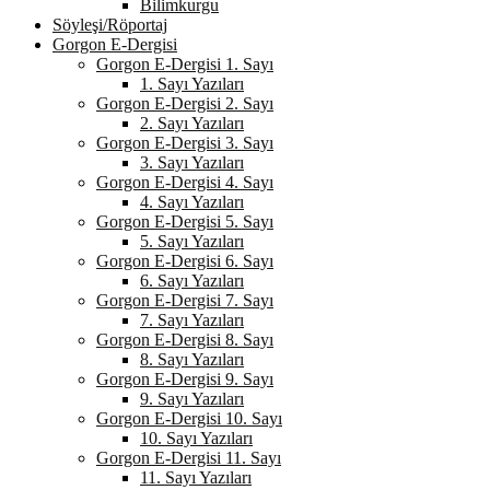
Bilimkurgu
Söyleşi/Röportaj
Gorgon E-Dergisi
Gorgon E-Dergisi 1. Sayı
1. Sayı Yazıları
Gorgon E-Dergisi 2. Sayı
2. Sayı Yazıları
Gorgon E-Dergisi 3. Sayı
3. Sayı Yazıları
Gorgon E-Dergisi 4. Sayı
4. Sayı Yazıları
Gorgon E-Dergisi 5. Sayı
5. Sayı Yazıları
Gorgon E-Dergisi 6. Sayı
6. Sayı Yazıları
Gorgon E-Dergisi 7. Sayı
7. Sayı Yazıları
Gorgon E-Dergisi 8. Sayı
8. Sayı Yazıları
Gorgon E-Dergisi 9. Sayı
9. Sayı Yazıları
Gorgon E-Dergisi 10. Sayı
10. Sayı Yazıları
Gorgon E-Dergisi 11. Sayı
11. Sayı Yazıları