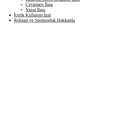
Çevirmen İlanı
Yazar İlanı
İçerik Kullanım İzni
Reklam ve Sponsorluk Hakkında