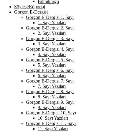
Bilimkurgu
Söyleşi/Röportaj
Gorgon E-Dergisi
Gorgon E-Dergisi 1. Sayı
1. Sayı Yazıları
Gorgon E-Dergisi 2. Sayı
2. Sayı Yazıları
Gorgon E-Dergisi 3. Sayı
3. Sayı Yazıları
Gorgon E-Dergisi 4. Sayı
4. Sayı Yazıları
Gorgon E-Dergisi 5. Sayı
5. Sayı Yazıları
Gorgon E-Dergisi 6. Sayı
6. Sayı Yazıları
Gorgon E-Dergisi 7. Sayı
7. Sayı Yazıları
Gorgon E-Dergisi 8. Sayı
8. Sayı Yazıları
Gorgon E-Dergisi 9. Sayı
9. Sayı Yazıları
Gorgon E-Dergisi 10. Sayı
10. Sayı Yazıları
Gorgon E-Dergisi 11. Sayı
11. Sayı Yazıları