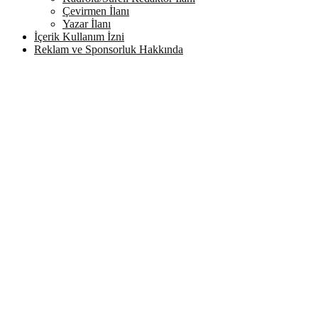
Çevirmen İlanı
Yazar İlanı
İçerik Kullanım İzni
Reklam ve Sponsorluk Hakkında