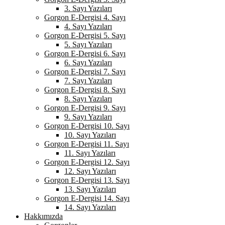
3. Sayı Yazıları
Gorgon E-Dergisi 4. Sayı
4. Sayı Yazıları
Gorgon E-Dergisi 5. Sayı
5. Sayı Yazıları
Gorgon E-Dergisi 6. Sayı
6. Sayı Yazıları
Gorgon E-Dergisi 7. Sayı
7. Sayı Yazıları
Gorgon E-Dergisi 8. Sayı
8. Sayı Yazıları
Gorgon E-Dergisi 9. Sayı
9. Sayı Yazıları
Gorgon E-Dergisi 10. Sayı
10. Sayı Yazıları
Gorgon E-Dergisi 11. Sayı
11. Sayı Yazıları
Gorgon E-Dergisi 12. Sayı
12. Sayı Yazıları
Gorgon E-Dergisi 13. Sayı
13. Sayı Yazıları
Gorgon E-Dergisi 14. Sayı
14. Sayı Yazıları
Hakkımızda