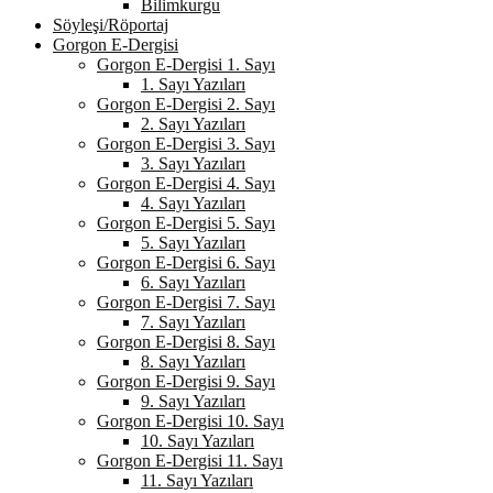
Bilimkurgu
Söyleşi/Röportaj
Gorgon E-Dergisi
Gorgon E-Dergisi 1. Sayı
1. Sayı Yazıları
Gorgon E-Dergisi 2. Sayı
2. Sayı Yazıları
Gorgon E-Dergisi 3. Sayı
3. Sayı Yazıları
Gorgon E-Dergisi 4. Sayı
4. Sayı Yazıları
Gorgon E-Dergisi 5. Sayı
5. Sayı Yazıları
Gorgon E-Dergisi 6. Sayı
6. Sayı Yazıları
Gorgon E-Dergisi 7. Sayı
7. Sayı Yazıları
Gorgon E-Dergisi 8. Sayı
8. Sayı Yazıları
Gorgon E-Dergisi 9. Sayı
9. Sayı Yazıları
Gorgon E-Dergisi 10. Sayı
10. Sayı Yazıları
Gorgon E-Dergisi 11. Sayı
11. Sayı Yazıları