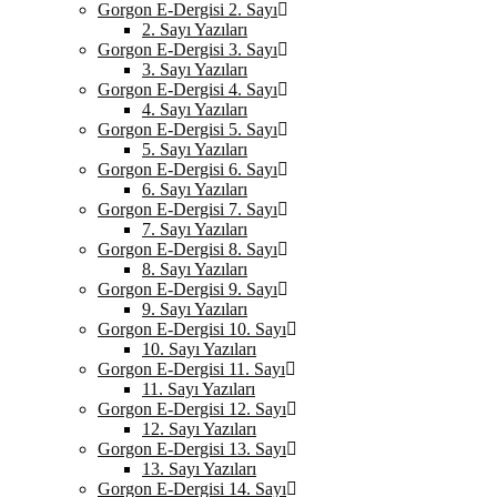
Gorgon E-Dergisi 2. Sayı
2. Sayı Yazıları
Gorgon E-Dergisi 3. Sayı
3. Sayı Yazıları
Gorgon E-Dergisi 4. Sayı
4. Sayı Yazıları
Gorgon E-Dergisi 5. Sayı
5. Sayı Yazıları
Gorgon E-Dergisi 6. Sayı
6. Sayı Yazıları
Gorgon E-Dergisi 7. Sayı
7. Sayı Yazıları
Gorgon E-Dergisi 8. Sayı
8. Sayı Yazıları
Gorgon E-Dergisi 9. Sayı
9. Sayı Yazıları
Gorgon E-Dergisi 10. Sayı
10. Sayı Yazıları
Gorgon E-Dergisi 11. Sayı
11. Sayı Yazıları
Gorgon E-Dergisi 12. Sayı
12. Sayı Yazıları
Gorgon E-Dergisi 13. Sayı
13. Sayı Yazıları
Gorgon E-Dergisi 14. Sayı