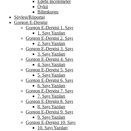
Edebi İncelemeler
Öykü
Bilimkurgu
Söyleşi/Röportaj
Gorgon E-Dergisi
Gorgon E-Dergisi 1. Sayı
1. Sayı Yazıları
Gorgon E-Dergisi 2. Sayı
2. Sayı Yazıları
Gorgon E-Dergisi 3. Sayı
3. Sayı Yazıları
Gorgon E-Dergisi 4. Sayı
4. Sayı Yazıları
Gorgon E-Dergisi 5. Sayı
5. Sayı Yazıları
Gorgon E-Dergisi 6. Sayı
6. Sayı Yazıları
Gorgon E-Dergisi 7. Sayı
7. Sayı Yazıları
Gorgon E-Dergisi 8. Sayı
8. Sayı Yazıları
Gorgon E-Dergisi 9. Sayı
9. Sayı Yazıları
Gorgon E-Dergisi 10. Sayı
10. Sayı Yazıları