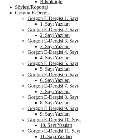
Bilimkurgu
Söyleşi/Röportaj
Gorgon E-Dergisi
Gorgon E-Dergisi 1. Sayı
1. Sayı Yazıları
Gorgon E-Dergisi 2. Sayı
2. Sayı Yazıları
Gorgon E-Dergisi 3. Sayı
3. Sayı Yazıları
Gorgon E-Dergisi 4. Sayı
4. Sayı Yazıları
Gorgon E-Dergisi 5. Sayı
5. Sayı Yazıları
Gorgon E-Dergisi 6. Sayı
6. Sayı Yazıları
Gorgon E-Dergisi 7. Sayı
7. Sayı Yazıları
Gorgon E-Dergisi 8. Sayı
8. Sayı Yazıları
Gorgon E-Dergisi 9. Sayı
9. Sayı Yazıları
Gorgon E-Dergisi 10. Sayı
10. Sayı Yazıları
Gorgon E-Dergisi 11. Sayı
11. Sayı Yazıları