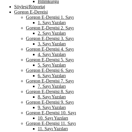
Bilimkurgu
Söyleşi/Röportaj
Gorgon E-Dergisi
Gorgon E-Dergisi 1. Sayı
1. Sayı Yazıları
Gorgon E-Dergisi 2. Sayı
2. Sayı Yazıları
Gorgon E-Dergisi 3. Sayı
3. Sayı Yazıları
Gorgon E-Dergisi 4. Sayı
4. Sayı Yazıları
Gorgon E-Dergisi 5. Sayı
5. Sayı Yazıları
Gorgon E-Dergisi 6. Sayı
6. Sayı Yazıları
Gorgon E-Dergisi 7. Sayı
7. Sayı Yazıları
Gorgon E-Dergisi 8. Sayı
8. Sayı Yazıları
Gorgon E-Dergisi 9. Sayı
9. Sayı Yazıları
Gorgon E-Dergisi 10. Sayı
10. Sayı Yazıları
Gorgon E-Dergisi 11. Sayı
11. Sayı Yazıları