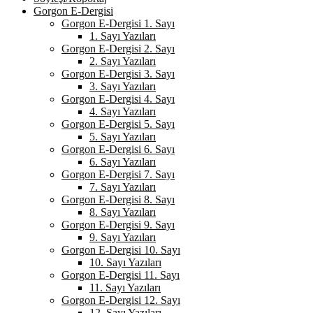
Gorgon E-Dergisi
Gorgon E-Dergisi 1. Sayı
1. Sayı Yazıları
Gorgon E-Dergisi 2. Sayı
2. Sayı Yazıları
Gorgon E-Dergisi 3. Sayı
3. Sayı Yazıları
Gorgon E-Dergisi 4. Sayı
4. Sayı Yazıları
Gorgon E-Dergisi 5. Sayı
5. Sayı Yazıları
Gorgon E-Dergisi 6. Sayı
6. Sayı Yazıları
Gorgon E-Dergisi 7. Sayı
7. Sayı Yazıları
Gorgon E-Dergisi 8. Sayı
8. Sayı Yazıları
Gorgon E-Dergisi 9. Sayı
9. Sayı Yazıları
Gorgon E-Dergisi 10. Sayı
10. Sayı Yazıları
Gorgon E-Dergisi 11. Sayı
11. Sayı Yazıları
Gorgon E-Dergisi 12. Sayı
12. Sayı Yazıları