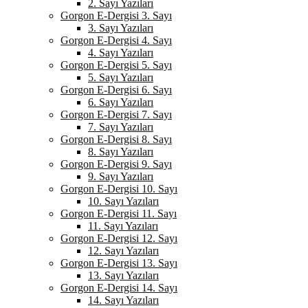
2. Sayı Yazıları
Gorgon E-Dergisi 3. Sayı
3. Sayı Yazıları
Gorgon E-Dergisi 4. Sayı
4. Sayı Yazıları
Gorgon E-Dergisi 5. Sayı
5. Sayı Yazıları
Gorgon E-Dergisi 6. Sayı
6. Sayı Yazıları
Gorgon E-Dergisi 7. Sayı
7. Sayı Yazıları
Gorgon E-Dergisi 8. Sayı
8. Sayı Yazıları
Gorgon E-Dergisi 9. Sayı
9. Sayı Yazıları
Gorgon E-Dergisi 10. Sayı
10. Sayı Yazıları
Gorgon E-Dergisi 11. Sayı
11. Sayı Yazıları
Gorgon E-Dergisi 12. Sayı
12. Sayı Yazıları
Gorgon E-Dergisi 13. Sayı
13. Sayı Yazıları
Gorgon E-Dergisi 14. Sayı
14. Sayı Yazıları