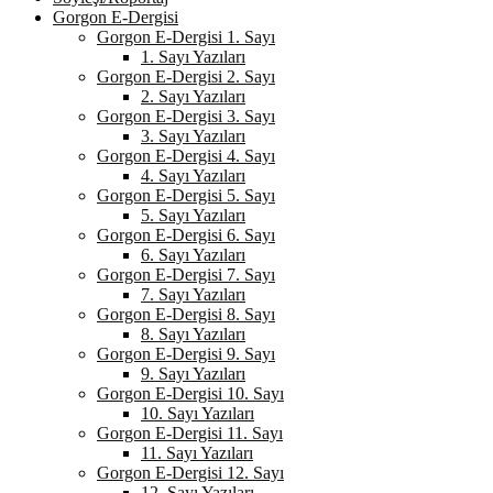
Gorgon E-Dergisi
Gorgon E-Dergisi 1. Sayı
1. Sayı Yazıları
Gorgon E-Dergisi 2. Sayı
2. Sayı Yazıları
Gorgon E-Dergisi 3. Sayı
3. Sayı Yazıları
Gorgon E-Dergisi 4. Sayı
4. Sayı Yazıları
Gorgon E-Dergisi 5. Sayı
5. Sayı Yazıları
Gorgon E-Dergisi 6. Sayı
6. Sayı Yazıları
Gorgon E-Dergisi 7. Sayı
7. Sayı Yazıları
Gorgon E-Dergisi 8. Sayı
8. Sayı Yazıları
Gorgon E-Dergisi 9. Sayı
9. Sayı Yazıları
Gorgon E-Dergisi 10. Sayı
10. Sayı Yazıları
Gorgon E-Dergisi 11. Sayı
11. Sayı Yazıları
Gorgon E-Dergisi 12. Sayı
12. Sayı Yazıları