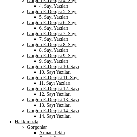
Gorgon E-Dergisi 4. Sayı
4. Sayı Yazıları
Gorgon E-Dergisi 5. Sayı
5. Sayı Yazıları
Gorgon E-Dergisi 6. Sayı
6. Sayı Yazıları
Gorgon E-Dergisi 7. Sayı
7. Sayı Yazıları
Gorgon E-Dergisi 8. Sayı
8. Sayı Yazıları
Gorgon E-Dergisi 9. Sayı
9. Sayı Yazıları
Gorgon E-Dergisi 10. Sayı
10. Sayı Yazıları
Gorgon E-Dergisi 11. Sayı
11. Sayı Yazıları
Gorgon E-Dergisi 12. Sayı
12. Sayı Yazıları
Gorgon E-Dergisi 13. Sayı
13. Sayı Yazıları
Gorgon E-Dergisi 14. Sayı
14. Sayı Yazıları
Hakkımızda
Gorgonlar
Arman Tekin