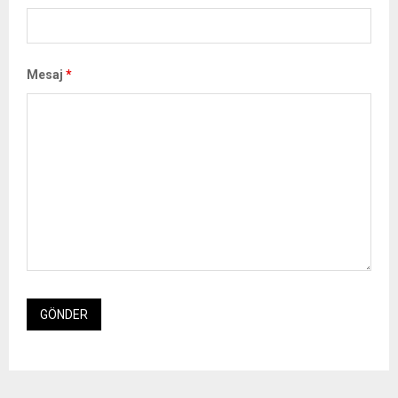
Mesaj
*