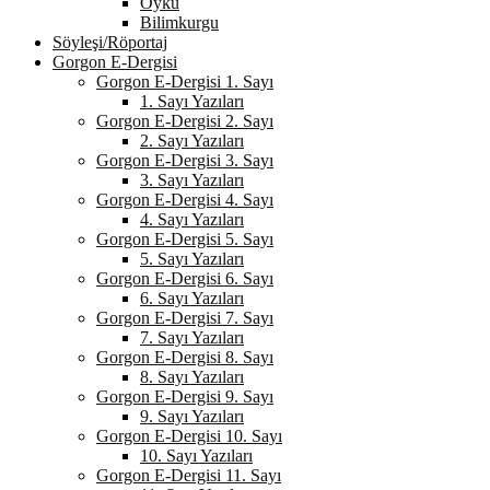
Öykü
Bilimkurgu
Söyleşi/Röportaj
Gorgon E-Dergisi
Gorgon E-Dergisi 1. Sayı
1. Sayı Yazıları
Gorgon E-Dergisi 2. Sayı
2. Sayı Yazıları
Gorgon E-Dergisi 3. Sayı
3. Sayı Yazıları
Gorgon E-Dergisi 4. Sayı
4. Sayı Yazıları
Gorgon E-Dergisi 5. Sayı
5. Sayı Yazıları
Gorgon E-Dergisi 6. Sayı
6. Sayı Yazıları
Gorgon E-Dergisi 7. Sayı
7. Sayı Yazıları
Gorgon E-Dergisi 8. Sayı
8. Sayı Yazıları
Gorgon E-Dergisi 9. Sayı
9. Sayı Yazıları
Gorgon E-Dergisi 10. Sayı
10. Sayı Yazıları
Gorgon E-Dergisi 11. Sayı