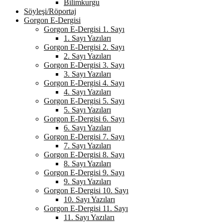
Bilimkurgu
Söyleşi/Röportaj
Gorgon E-Dergisi
Gorgon E-Dergisi 1. Sayı
1. Sayı Yazıları
Gorgon E-Dergisi 2. Sayı
2. Sayı Yazıları
Gorgon E-Dergisi 3. Sayı
3. Sayı Yazıları
Gorgon E-Dergisi 4. Sayı
4. Sayı Yazıları
Gorgon E-Dergisi 5. Sayı
5. Sayı Yazıları
Gorgon E-Dergisi 6. Sayı
6. Sayı Yazıları
Gorgon E-Dergisi 7. Sayı
7. Sayı Yazıları
Gorgon E-Dergisi 8. Sayı
8. Sayı Yazıları
Gorgon E-Dergisi 9. Sayı
9. Sayı Yazıları
Gorgon E-Dergisi 10. Sayı
10. Sayı Yazıları
Gorgon E-Dergisi 11. Sayı
11. Sayı Yazıları