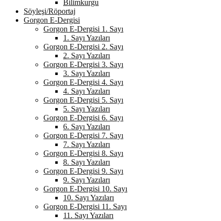
Bilimkurgu
Söyleşi/Röportaj
Gorgon E-Dergisi
Gorgon E-Dergisi 1. Sayı
1. Sayı Yazıları
Gorgon E-Dergisi 2. Sayı
2. Sayı Yazıları
Gorgon E-Dergisi 3. Sayı
3. Sayı Yazıları
Gorgon E-Dergisi 4. Sayı
4. Sayı Yazıları
Gorgon E-Dergisi 5. Sayı
5. Sayı Yazıları
Gorgon E-Dergisi 6. Sayı
6. Sayı Yazıları
Gorgon E-Dergisi 7. Sayı
7. Sayı Yazıları
Gorgon E-Dergisi 8. Sayı
8. Sayı Yazıları
Gorgon E-Dergisi 9. Sayı
9. Sayı Yazıları
Gorgon E-Dergisi 10. Sayı
10. Sayı Yazıları
Gorgon E-Dergisi 11. Sayı
11. Sayı Yazıları