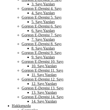
3. Sayı Yazıları
Gorgon E-Dergisi 4. Sayı
4. Sayı Yazıları
Gorgon E-Dergisi 5. Sayı
5. Sayı Yazıları
Gorgon E-Dergisi 6. Sayı
6. Sayı Yazıları
Gorgon E-Dergisi 7. Sayı
7. Sayı Yazıları
Gorgon E-Dergisi 8. Sayı
8. Sayı Yazıları
Gorgon E-Dergisi 9. Sayı
9. Sayı Yazıları
Gorgon E-Dergisi 10. Sayı
10. Sayı Yazıları
Gorgon E-Dergisi 11. Sayı
11. Sayı Yazıları
Gorgon E-Dergisi 12. Sayı
12. Sayı Yazıları
Gorgon E-Dergisi 13. Sayı
13. Sayı Yazıları
Gorgon E-Dergisi 14. Sayı
14. Sayı Yazıları
Hakkımızda