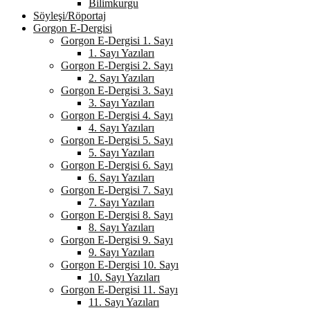
Bilimkurgu
Söyleşi/Röportaj
Gorgon E-Dergisi
Gorgon E-Dergisi 1. Sayı
1. Sayı Yazıları
Gorgon E-Dergisi 2. Sayı
2. Sayı Yazıları
Gorgon E-Dergisi 3. Sayı
3. Sayı Yazıları
Gorgon E-Dergisi 4. Sayı
4. Sayı Yazıları
Gorgon E-Dergisi 5. Sayı
5. Sayı Yazıları
Gorgon E-Dergisi 6. Sayı
6. Sayı Yazıları
Gorgon E-Dergisi 7. Sayı
7. Sayı Yazıları
Gorgon E-Dergisi 8. Sayı
8. Sayı Yazıları
Gorgon E-Dergisi 9. Sayı
9. Sayı Yazıları
Gorgon E-Dergisi 10. Sayı
10. Sayı Yazıları
Gorgon E-Dergisi 11. Sayı
11. Sayı Yazıları